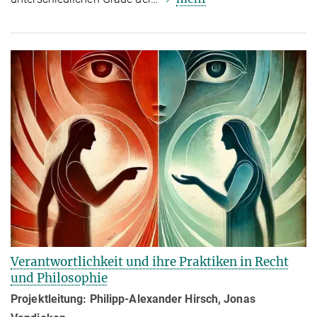
Verantwortlichkeit und ihre Praktiken in Recht
und Philosophie
Projektleitung: Philipp-Alexander Hirsch, Jonas