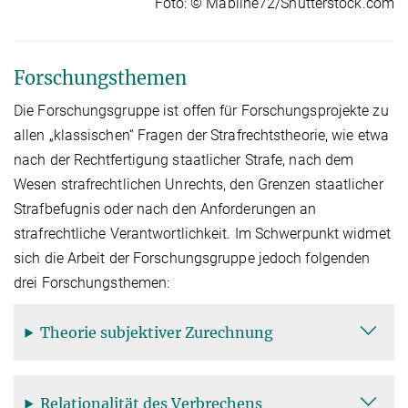
Foto: © Mabline72/Shutterstock.com
Forschungsthemen
Die Forschungsgruppe ist offen für Forschungsprojekte zu
allen „klassischen“ Fragen der Strafrechtstheorie, wie etwa
nach der Rechtfertigung staatlicher Strafe, nach dem
Wesen strafrechtlichen Unrechts, den Grenzen staat­li­cher
Straf­befugnis oder nach den Anforderungen an
strafrechtliche Verantwortlichkeit. Im Schwerpunkt widmet
sich die Arbeit der Forschungsgruppe jedoch folgenden
drei Forschungsthemen:
Theorie subjektiver Zurechnung
Relationalität des Verbrechens