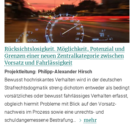
Rücksichtslosigkeit. Möglichkeit, Potenzial und
Grenzen einer neuen Zentralkategorie zwischen
Vorsatz und Fahrlässigkeit
Projektleitung: Philipp-Alexander Hirsch
Bewusst hochriskantes Verhalten wird in der deutschen
Strafrechtsdogmatik streng dichotom entweder als be­dingt
vorsätzliches oder bewusst fahrlässiges Verhalten erfasst,
obgleich hiermit Probleme mit Blick auf den Vor­satz­
nachweis im Prozess sowie eine unrechts- und
mehr
schuldangemessene Bestrafung…