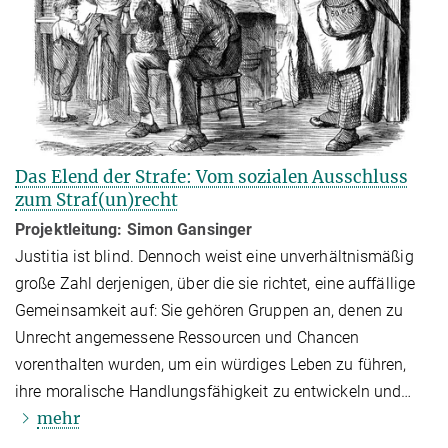
Das Elend der Strafe: Vom sozialen Ausschluss
zum Straf(un)recht
Projektleitung: Simon Gansinger
Justitia ist blind. Dennoch weist eine unverhältnismäßig
große Zahl derjenigen, über die sie richtet, eine auffällige
Gemeinsamkeit auf: Sie gehören Gruppen an, denen zu
Unrecht angemessene Ressourcen und Chancen
vorenthalten wurden, um ein würdiges Leben zu führen,
ihre moralische Handlungsfähigkeit zu entwickeln und…
mehr