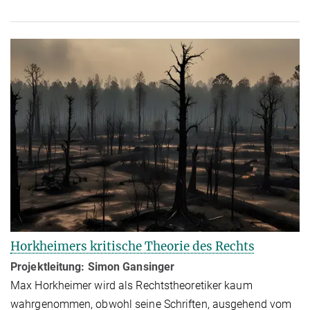
Horkheimers kritische Theorie des Rechts
Projektleitung: Simon Gansinger
Max Horkheimer wird als Rechtstheoretiker kaum
wahrgenommen, obwohl seine Schriften, ausgehend vom