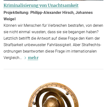
Kriminalisierung von Unachtsamkeit
Projektleitung: Philipp-Alexander Hirsch, Johannes
Weigel
Können wir Menschen für Verbrechen bestrafen, von denen
sie nicht einmal wussten, dass sie sie begangen haben?
Letztlich betrifft die Antwort auf diese Frage den Kern der
Strafbarkeit unbewusster Fahrlässigkeit. Aber Straf­rechts­
ordnun­gen beantworten diese Frage im internationalen
mehr
Vergleich…