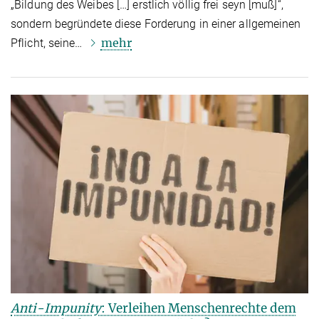
„Bildung des Weibes […] erstlich völlig frei seyn [muß]“,
sondern begründete diese Forderung in einer allgemeinen
mehr
Pflicht, seine…
Anti-Impunity
: Verleihen Menschenrechte dem