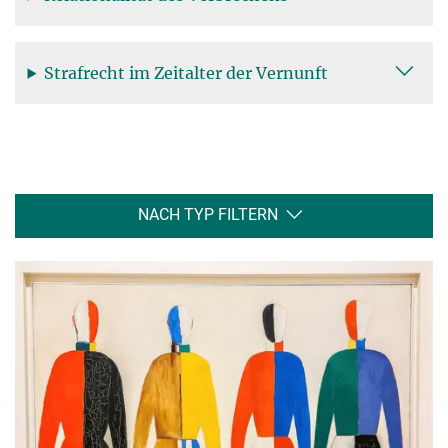
Strafrecht im Zeitalter der Vernunft
NACH TYP FILTERN