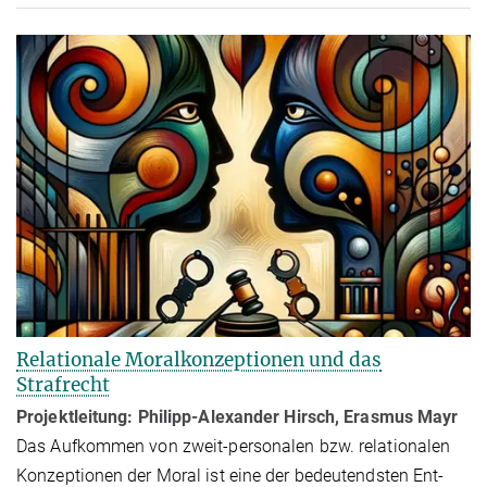
Relationale Moralkonzeptionen und das
Strafrecht
Projektleitung: Philipp-Alexander Hirsch, Erasmus Mayr
Das Aufkommen von zweit-personalen bzw. relationalen
Konzeptionen der Moral ist eine der bedeutendsten Ent­