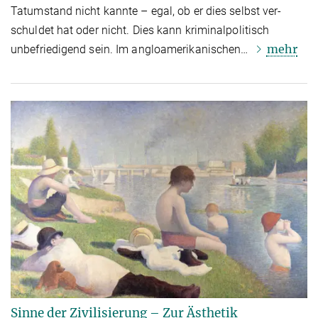
Tatumstand nicht kannte – egal, ob er dies selbst ver­
schul­det hat oder nicht. Dies kann kriminalpolitisch
mehr
unbefriedigend sein. Im angloamerikanischen…
Sinne der Zivilisierung – Zur Ästhetik