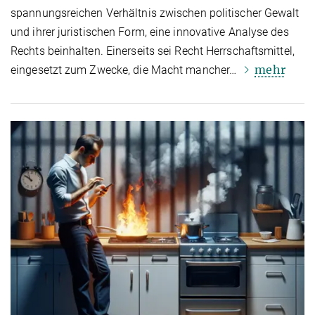
span­nungs­reichen Verhältnis zwischen politischer Gewalt
und ihrer juristischen Form, eine innovative Analyse des
Rechts bein­hal­ten. Einerseits sei Recht Herrschaftsmittel,
mehr
eingesetzt zum Zwecke, die Macht mancher…