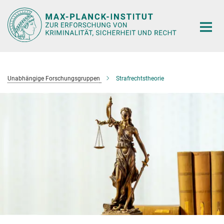
Hauptinhalt
Unabhängige Forschungsgruppen
Strafrechtstheorie