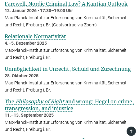
Farewell, Nordic Criminal Law? A Kantian Outlook
12. Januar 2026 • 17:30–19:00 Uhr
Max-Planck-Institut zur Erforschung von Kriminalität, Sicherheit
und Recht, Frei­burg i. Br. (Gastvortrag via Zoom)
Relationale Normativität
4.–5. Dezember 2025
Max-Planck-Institut zur Erforschung von Kriminalität, Sicherheit
und Recht, Freiburg i. Br.
Unmöglichkeit in Unrecht, Schuld und Zurechnung
28. Oktober 2025
Max-Planck-Institut zur Erforschung von Kriminalität, Sicherheit
und Recht, Freiburg i. Br.
The
Philosophy of Right
and wrong: Hegel on crime,
transgression, and injustice
11.–13. September 2025
Max-Planck-Institut zur Erforschung von Kriminalität, Sicherheit
und Recht, Freiburg i. Br.
TOP