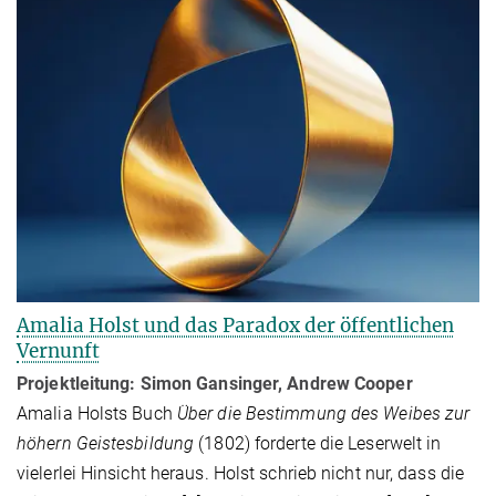
Amalia Holst und das Paradox der öffentlichen
Vernunft
Projektleitung: Simon Gansinger, Andrew Cooper
Amalia Holsts Buch
Über die Bestimmung des Weibes zur
höhern Geistesbildung
(1802) forderte die Leserwelt in
vielerlei Hinsicht heraus. Holst schrieb nicht nur, dass die