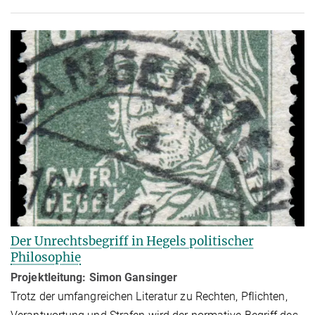
Der Unrechtsbegriff in Hegels politischer
Philosophie
Projektleitung: Simon Gansinger
Trotz der umfangreichen Literatur zu Rechten, Pflichten,