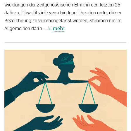
wick­lun­gen der zeitgenössischen Ethik in den letzten 25
Jahren. Obwohl viele verschiedene Theorien unter dieser
Bezeichnung zusammengefasst werden, stimmen sie im
mehr
Allgemeinen darin…