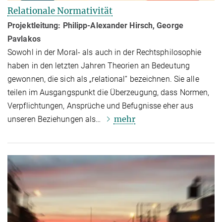
Relationale Normativität
Projektleitung: Philipp-Alexander Hirsch, George
Pavlakos
Sowohl in der Moral- als auch in der Rechtsphilosophie
haben in den letzten Jahren Theorien an Bedeutung
gewonnen, die sich als „relational“ bezeichnen. Sie alle
teilen im Ausgangspunkt die Überzeugung, dass Normen,
Ver­pflich­tun­gen, Ansprüche und Befugnisse eher aus
mehr
unseren Beziehungen als…