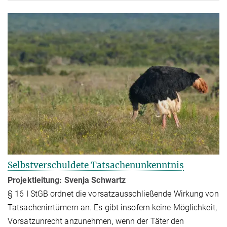
Selbstverschuldete Tatsachenunkenntnis
Projektleitung: Svenja Schwartz
§ 16 I StGB ordnet die vorsatzausschließende Wirkung von
Tatsachenirrtümern an. Es gibt insofern keine Mög­lich­keit,
Vorsatzunrecht anzunehmen, wenn der Täter den