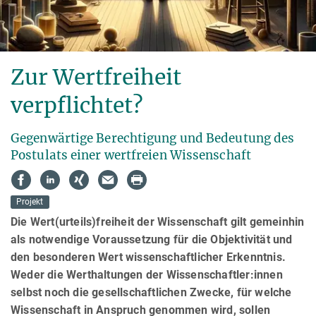
Zur Wertfreiheit
verpflichtet?
Gegenwärtige Berechtigung und Bedeutung des
Postulats einer wertfreien Wissenschaft
Projekt
Die Wert(urteils)freiheit der Wissenschaft gilt gemeinhin
als notwendige Voraussetzung für die Objektivität und
den besonderen Wert wissenschaftlicher Erkenntnis.
Weder die Werthaltungen der Wissenschaftler:innen
selbst noch die gesellschaftlichen Zwecke, für welche
Wissenschaft in Anspruch genommen wird, sollen