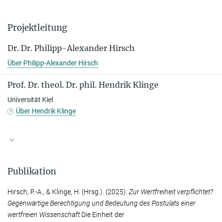
Projektleitung
Dr. Dr. Philipp-Alexander Hirsch
Über Philipp-Alexander Hirsch
Prof. Dr. theol. Dr. phil. Hendrik Klinge
Universität Kiel
Über Hendrik Klinge
Publikation
Hirsch, P.-A.
, &
Klinge, H.
(Hrsg.). (2025).
Zur Wertfreiheit verpflichtet?
Gegenwärtige Berechtigung und Bedeutung des Postulats einer
wertfreien Wissenschaft
Die Einheit der