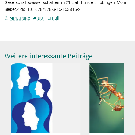
Gesellschaftswissenschaften im 21. Jahrhundert. Tübingen: Mohr
Siebeck. doi:10.1628/978-3-16-163815-2
MPG.PuRe
DOI
Full
Weitere interessante Beiträge