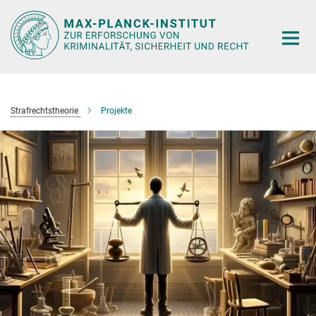
Hauptinhalt
Strafrechtstheorie
Projekte