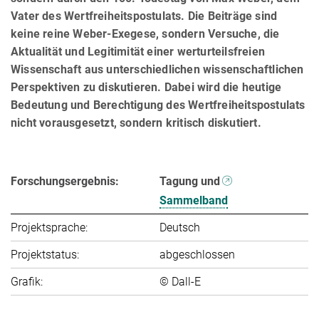
Vater des Wertfreiheitspostulats. Die Beiträge sind
keine reine Weber-Exegese, sondern Versuche, die
Aktualität und Legitimität einer wert­urteils­frei­en
Wissenschaft aus unterschiedlichen wissenschaftlichen
Perspektiven zu diskutieren. Dabei wird die heutige
Bedeutung und Berechtigung des Wertfreiheitspostulats
nicht vorausgesetzt, sondern kritisch diskutiert.
Forschungsergebnis:
Tagung und
Sammelband
Projektsprache:
Deutsch
Projektstatus:
abgeschlossen
Grafik:
© Dall-E