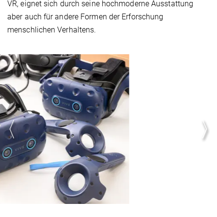
VR, eignet sich durch seine hochmoderne Aus­stat­tung
aber auch für andere Formen der Erforschung
menschlichen Ver­hal­tens.