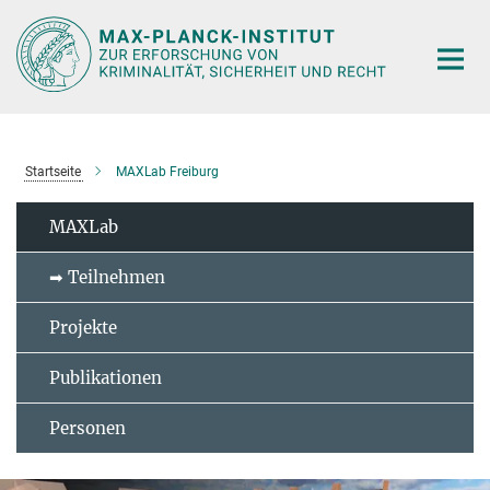
Hauptinhalt
Startseite
MAXLab Freiburg
MAXLab
➡ Teilnehmen
Projekte
Publikationen
Personen