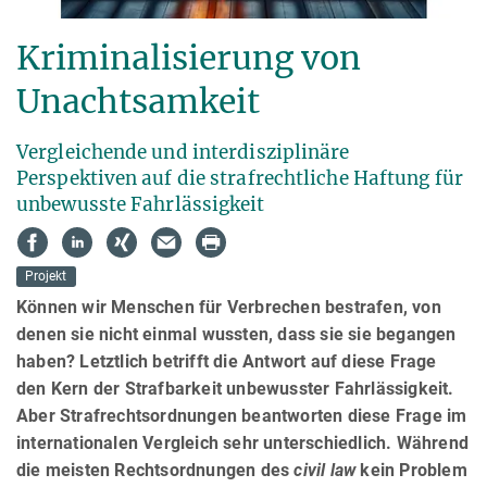
Kriminalisierung von
Unachtsamkeit
Vergleichende und interdisziplinäre
Perspektiven auf die strafrechtliche Haftung für
unbewusste Fahrlässigkeit
Projekt
Können wir Menschen für Verbrechen bestrafen, von
denen sie nicht einmal wussten, dass sie sie begangen
haben? Letztlich betrifft die Antwort auf diese Frage
den Kern der Strafbarkeit unbewusster Fahrlässigkeit.
Aber Strafrechtsordnungen beantworten diese Frage im
internationalen Vergleich sehr unterschiedlich. Während
die meisten Rechtsordnungen des
civil law
kein Problem