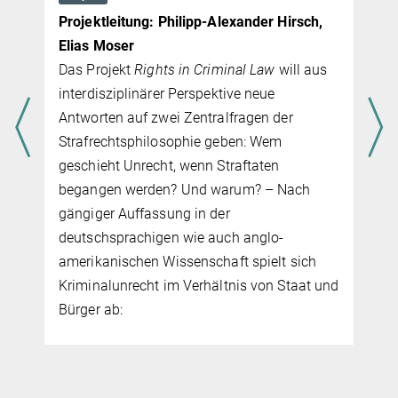
Projektleitung: Philipp-Alexander Hirsch,
Elias Moser
Das Projekt
Rights in Criminal Law
will aus
interdisziplinärer Perspektive neue
Antworten auf zwei Zentralfragen der
Strafrechtsphilosophie geben: Wem
geschieht Unrecht, wenn Straftaten
begangen werden? Und warum? – Nach
gängiger Auffassung in der
deutschsprachigen wie auch anglo-
amerikanischen Wissenschaft spielt sich
Kriminalunrecht im Verhältnis von Staat und
Bürger ab: