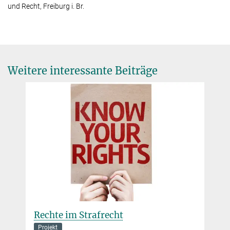
und Recht, Freiburg i. Br.
Weitere interessante Beiträge
Rechte im Strafrecht
Projekt