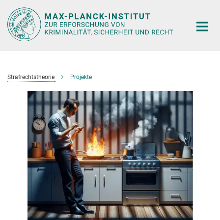
Hauptinhalt
Strafrechtstheorie
Projekte