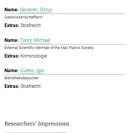
Sevdiren, Öznur
Gastwissenschaftlerin
Strafrecht
Tonry, Michael
External Scientific Member of the Max Planck Society
Kriminologie
Vuletic, Igor
Bibliotheksbesucher
Strafrecht
Researchers’ Impressions