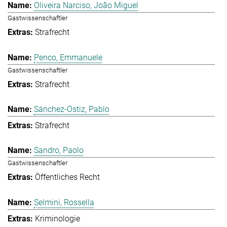
Oliveira Narciso, João Miguel
Gastwissenschaftler
Strafrecht
Penco, Emmanuele
Gastwissenschaftler
Strafrecht
Sánchez-Ostiz, Pablo
Strafrecht
Sandro, Paolo
Gastwissenschaftler
Öffentliches Recht
Selmini, Rossella
Kriminologie