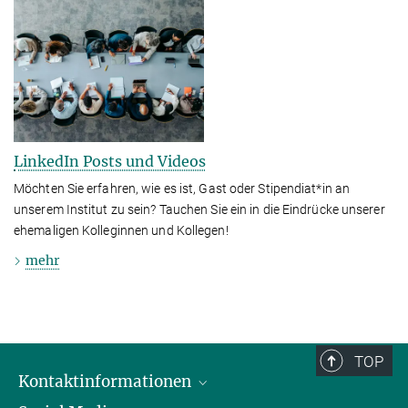
LinkedIn Posts und Videos
Möchten Sie erfahren, wie es ist, Gast oder Stipendiat*in an
unserem Institut zu sein? Tauchen Sie ein in die Eindrücke unserer
ehemaligen Kolleginnen und Kollegen!
mehr
TOP
Kontaktinformationen