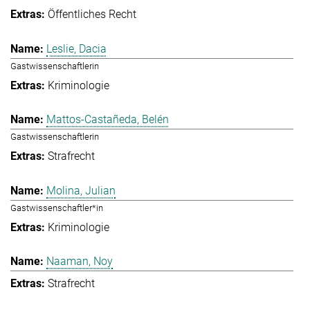
Öffentliches Recht
Leslie, Dacia
Gastwissenschaftlerin
Kriminologie
Mattos-Castañeda, Belén
Gastwissenschaftlerin
Strafrecht
Molina, Julian
Gastwissenschaftler*in
Kriminologie
Naaman, Noy
Strafrecht