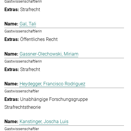
Gastwissenschaftlerin
Strafrecht
Gal, Tali
Gastwissenschaftlerin
Öffentliches Recht
Gassner-Olechowski, Miriam
Gastwissenschaftlerin
Strafrecht
Heydegger, Francisco Rodriguez
Gastwissenschaftler
Unabhängige Forschungsgruppe
Strafrechtstheorie
Kanstinger, Joscha Luis
Gastwissenschaftler