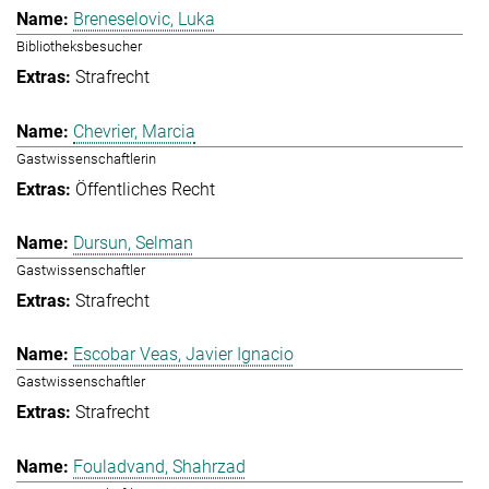
Breneselovic, Luka
Bibliotheksbesucher
Strafrecht
Chevrier, Marcia
Gastwissenschaftlerin
Öffentliches Recht
Dursun, Selman
Gastwissenschaftler
Strafrecht
Escobar Veas, Javier Ignacio
Gastwissenschaftler
Strafrecht
Fouladvand, Shahrzad