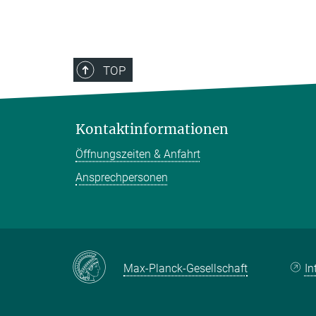
TOP
Kontaktinformationen
Öffnungszeiten & Anfahrt
Ansprechpersonen
Max-Planck-Gesellschaft
In