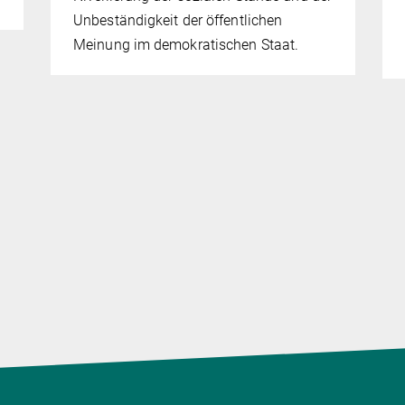
Unbeständigkeit der öffentlichen
Meinung im demokratischen Staat.