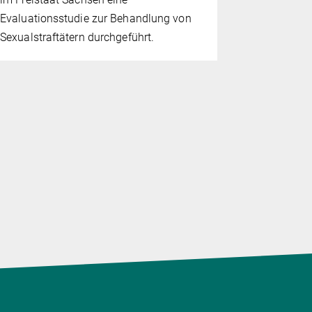
Evaluationsstudie zur Behandlung von
Sexualstraftätern durchgeführt.