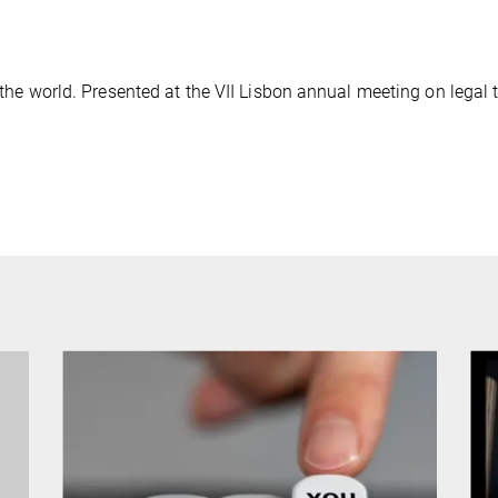
 the world. Presented at the VII Lisbon annual meeting on legal 