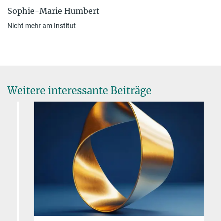
Sophie-Marie Humbert
Nicht mehr am Institut
Weitere interessante Beiträge
s