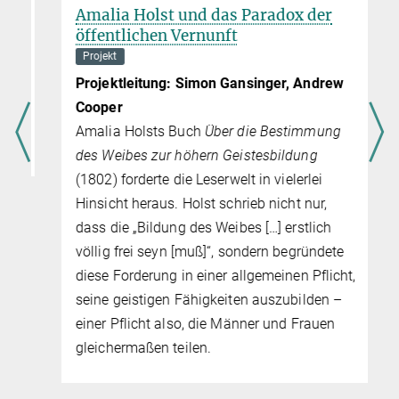
Amalia Holst und das Paradox der
öffentlichen Vernunft
Projekt
e
Projektleitung: Simon Gansinger, Andrew
Cooper
Amalia Holsts Buch
Über die Bestimmung
des Weibes zur höhern Geistesbildung
(1802) forderte die Leserwelt in vielerlei
Hinsicht heraus. Holst schrieb nicht nur,
dass die „Bildung des Weibes […] erstlich
völlig frei seyn [muß]“, sondern begründete
diese Forderung in einer allgemeinen Pflicht,
seine geistigen Fähigkeiten auszubilden –
einer Pflicht also, die Männer und Frauen
gleichermaßen teilen.