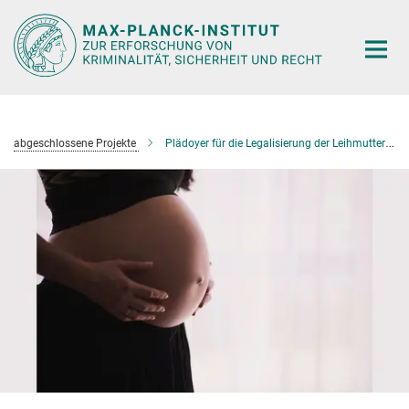
Hauptinhalt
abgeschlossene Projekte
Plädoyer für die Legalisierung der Leihmutterschaft