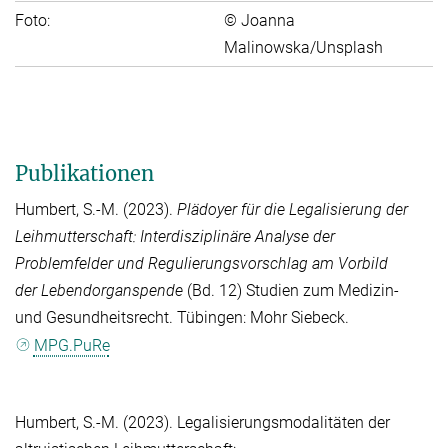
Foto:
© Joanna
Malinowska/Unsplash
Publikationen
Humbert, S.-M.
(2023).
Plädoyer für die Legalisierung der
Leihmutterschaft: Interdisziplinäre Analyse der
Problemfelder und Regulierungsvorschlag am Vorbild
der Lebendorganspende
(Bd. 12) Studien zum Medizin-
und Gesundheitsrecht. Tübingen: Mohr Siebeck.
MPG.PuRe
Humbert, S.-M.
(2023). Legalisierungsmodalitäten der