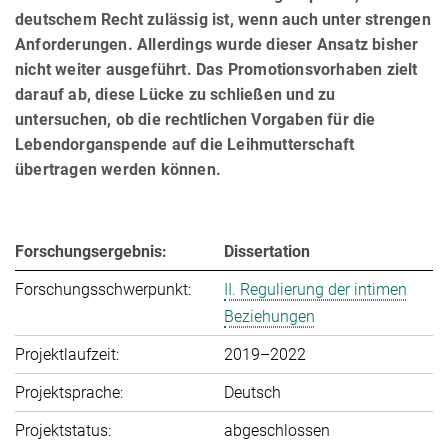
deutschem Recht zulässig ist, wenn auch unter strengen
Anforderungen. Allerdings wurde dieser Ansatz bisher
nicht weiter ausgeführt. Das Promotionsvorhaben zielt
darauf ab, diese Lücke zu schließen und zu
untersuchen, ob die rechtlichen Vorgaben für die
Lebend­organ­spende auf die Leihmutterschaft
übertragen werden können.
Forschungsergebnis:
Dissertation
Forschungsschwerpunkt:
II. Regulierung der intimen
Beziehungen
Projektlaufzeit:
2019–2022
Projektsprache:
Deutsch
Projektstatus:
abgeschlossen