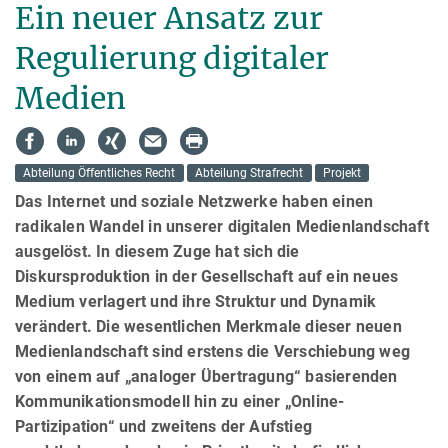
Ein neuer Ansatz zur
Regulierung digitaler
Medien
Abteilung Öffentliches Recht
Abteilung Strafrecht
Projekt
Das Internet und soziale Netzwerke haben einen
radikalen Wandel in unserer digitalen Medienlandschaft
ausge­löst. In diesem Zuge hat sich die
Diskursproduktion in der Gesellschaft auf ein neues
Medium verlagert und ihre Struktur und Dynamik
verändert. Die wesentlichen Merkmale dieser neuen
Medienlandschaft sind erstens die Verschiebung weg
von einem auf „analoger Übertragung“ basierenden
Kommunikationsmodell hin zu einer „Online-
Partizipation“ und zweitens der Aufstieg