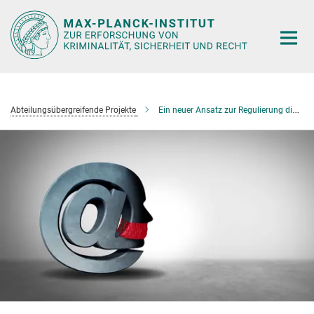
Hauptinhalt
Abteilungsübergreifende Projekte
Ein neuer Ansatz zur Regulierung digitaler Medien