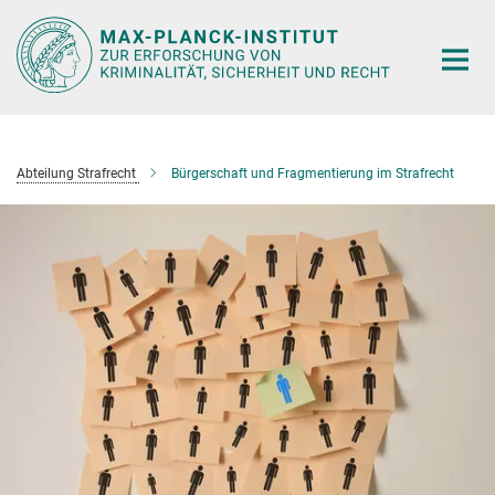
Hauptinhalt
Abteilung Strafrecht
Bürgerschaft und Fragmentierung im Strafrecht