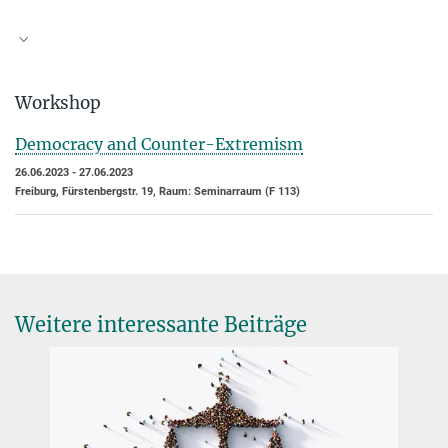
Workshop
Democracy and Counter-Extremism
26.06.2023 - 27.06.2023
Freiburg, Fürstenbergstr. 19, Raum: Seminarraum (F 113)
Weitere interessante Beiträge