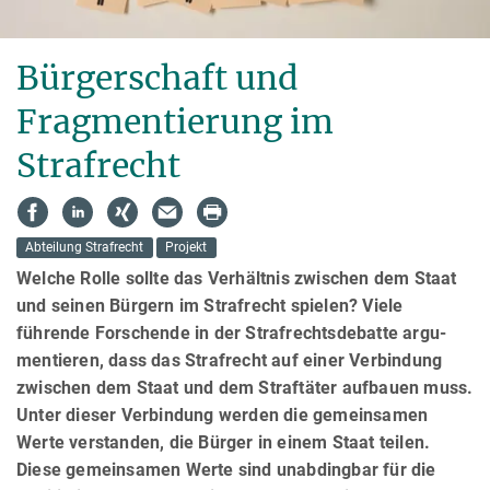
Bürgerschaft und
Fragmentierung im
Strafrecht
Abteilung Strafrecht
Projekt
Welche Rolle sollte das Verhältnis zwischen dem Staat
und seinen Bürgern im Strafrecht spielen? Viele
führende Forschende in der Strafrechtsdebatte ar­gu­
men­tieren, dass das Strafrecht auf einer Verbindung
zwischen dem Staat und dem Straftäter aufbauen muss.
Unter dieser Verbindung werden die gemeinsamen
Werte verstanden, die Bürger in einem Staat teilen.
Diese gemeinsamen Werte sind unabdingbar für die