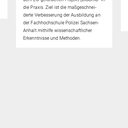
die Praxis. Ziel ist die maßge­schnei­
derte Verbesserung der Ausbildung an
der Fachhochschule Polizei Sachsen-
Anhalt mithilfe wissenschaftlicher
Erkenntnisse und Methoden.