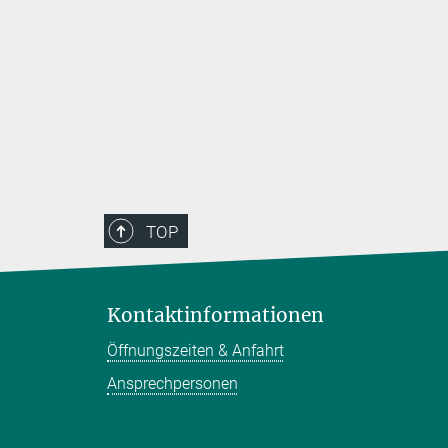
TOP
Kontaktinformationen
Öffnungszeiten & Anfahrt
Ansprechpersonen