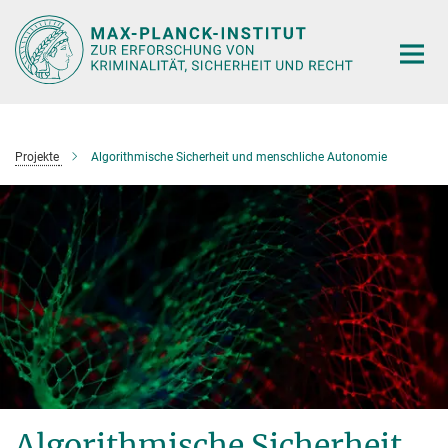
Hauptinhalt
Projekte
Algorithmische Sicherheit und menschliche Autonomie
Algorithmische Sicherheit