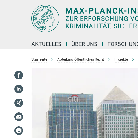
Hauptinhalt
AKTUELLES
ÜBER UNS
FORSCHUN
Startseite
Abteilung Öffentliches Recht
Projekte