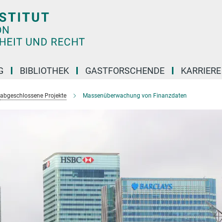
G
BIBLIOTHEK
GASTFORSCHENDE
KARRIER
abgeschlossene Projekte
Massenüberwachung von Finanzdaten