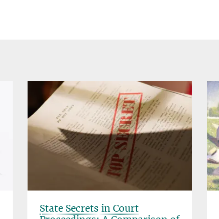
State Secrets in Court