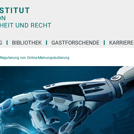
G
BIBLIOTHEK
GASTFORSCHENDE
KARRIER
Regulierung von Online-Meinungsäußerung