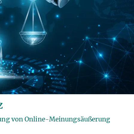
z
ierung von Online-Meinungsäußerung