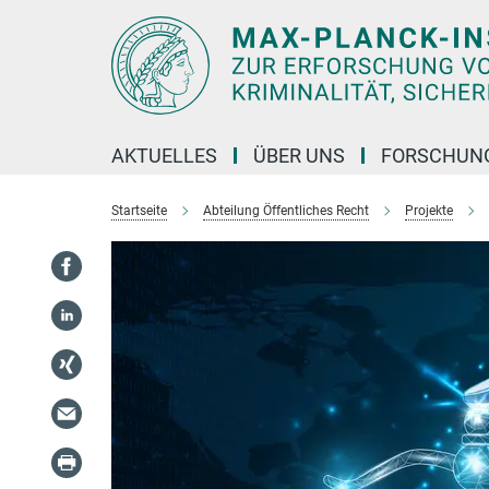
Hauptinhalt
AKTUELLES
ÜBER UNS
FORSCHUN
Startseite
Abteilung Öffentliches Recht
Projekte