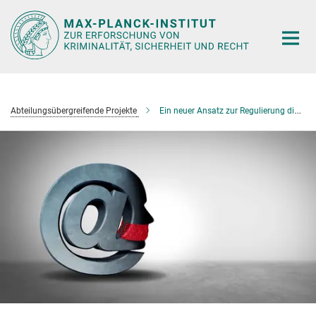
Hauptinhalt
Abteilungsübergreifende Projekte
Ein neuer Ansatz zur Regulierung digitaler Medien