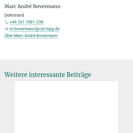
Marc André Bovermann
Doktorand
+49 761 7081-238
m.bovermann@csl.mpg.de
Über Marc André Bovermann
Weitere interessante Beiträge