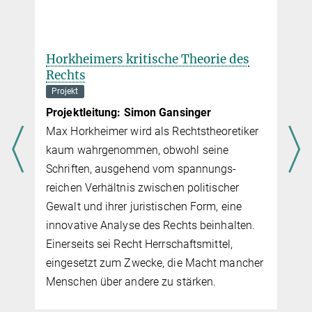
Horkheimers kritische Theorie des
Rechts
Projekt
Projektleitung: Simon Gansinger
Max Horkheimer wird als Rechtstheoretiker
kaum wahrgenommen, obwohl seine
Schriften, ausgehend vom span­nungs­
reichen Verhältnis zwischen politischer
Gewalt und ihrer juristischen Form, eine
innovative Analyse des Rechts bein­hal­ten.
,
Einerseits sei Recht Herrschaftsmittel,
eingesetzt zum Zwecke, die Macht mancher
Menschen über andere zu stärken.