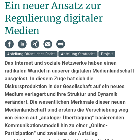
Ein neuer Ansatz zur
Regulierung digitaler
Medien
Abteilung Öffentliches Recht
Abteilung Strafrecht
Projekt
Das Internet und soziale Netzwerke haben einen
radikalen Wandel in unserer digitalen Medienlandschaft
ausge­löst. In diesem Zuge hat sich die
Diskursproduktion in der Gesellschaft auf ein neues
Medium verlagert und ihre Struktur und Dynamik
verändert. Die wesentlichen Merkmale dieser neuen
Medienlandschaft sind erstens die Verschiebung weg
von einem auf „analoger Übertragung“ basierenden
Kommunikationsmodell hin zu einer „Online-
Partizipation“ und zweitens der Aufstieg