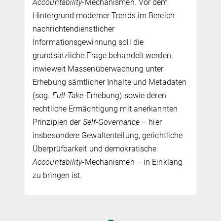
Accountability
-Mechanismen. Vor dem
Hintergrund moderner Trends im Bereich
nachrichtendienstlicher
Informationsgewinnung soll die
grundsätzliche Frage behandelt werden,
inwieweit Massenüberwachung unter
Erhebung sämtlicher Inhalte und Metadaten
(sog.
Full-Take
-Erhebung) sowie deren
rechtliche Ermächtigung mit anerkannten
Prinzipien der
Self-Governance
– hier
insbesondere Gewaltenteilung, gerichtliche
Überprüfbarkeit und demokratische
Accountability
-Mechanismen – in Einklang
zu bringen ist.