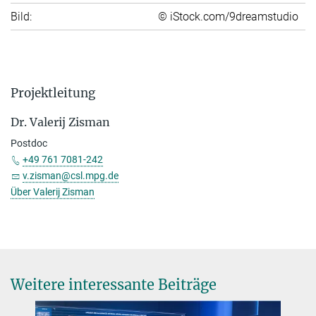
Bild:
© iStock.com/9dreamstudio
Projektleitung
Dr. Valerij Zisman
Postdoc
+49 761 7081-242
v.zisman@csl.mpg.de
Über Valerij Zisman
Weitere interessante Beiträge