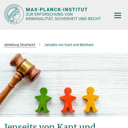
Hauptinhalt
Abteilung Strafrecht
Jenseits von Kant und Bentham
Jenseits von Kant und