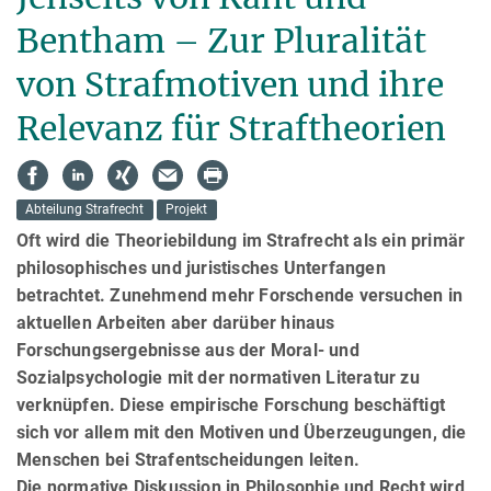
Bentham – Zur Pluralität
von Strafmotiven und ihre
Relevanz für Straftheorien
Abteilung Strafrecht
Projekt
Oft wird die Theoriebildung im Strafrecht als ein primär
philosophisches und juristisches Unterfangen
betrachtet. Zunehmend mehr Forschende versuchen in
aktuellen Arbeiten aber darüber hinaus
Forschungsergebnisse aus der Moral- und
Sozialpsychologie mit der normativen Literatur zu
verknüpfen. Diese empirische Forschung beschäftigt
sich vor allem mit den Motiven und Überzeugungen, die
Menschen bei Strafentscheidungen leiten.
Die normative Diskussion in Philosophie und Recht wird