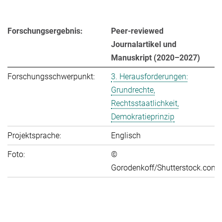
Forschungsergebnis:
Peer-reviewed
Journalartikel und
Manuskript (2020–2027)
Forschungsschwerpunkt:
3. Herausforderungen:
Grundrechte,
Rechtsstaatlichkeit,
Demokratieprinzip
Projektsprache:
Englisch
Foto:
©
Gorodenkoff/Shutterstock.com