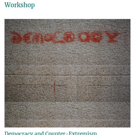
Workshop
Democracy and Counter-Extremism