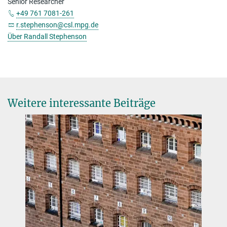
Senior Researcher
+49 761 7081-261
r.stephenson@csl.mpg.de
Über Randall Stephenson
Weitere interessante Beiträge