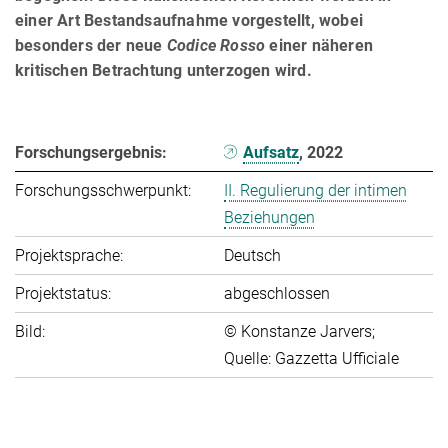
einer Art Bestandsaufnahme vor­gestellt, wobei
besonders der neue
Codice Rosso
einer näheren
kritischen Betrachtung unterzogen wird.
Forschungsergebnis:
Aufsatz
, 2022
Forschungsschwerpunkt:
II. Regulierung der intimen
Beziehungen
Projektsprache:
Deutsch
Projektstatus:
abgeschlossen
Bild:
© Konstanze Jarvers;
Quelle: Gazzetta Ufficiale