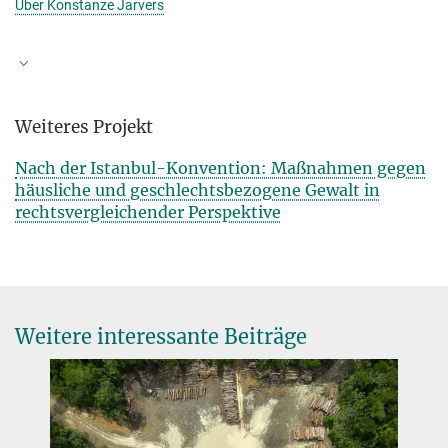
Über Konstanze Jarvers
Weiteres Projekt
Nach der Istanbul-Konvention: Maßnahmen gegen
häusliche und geschlechts­bezo­gene Gewalt in
rechtsvergleichender Perspektive
Weitere interessante Beiträge