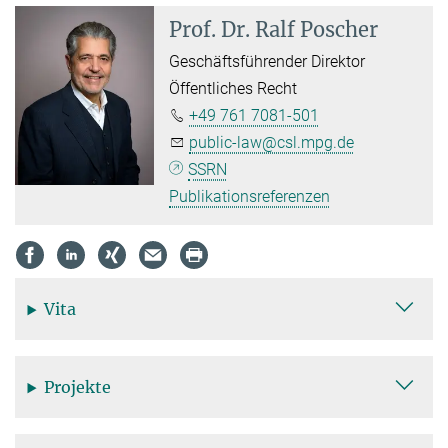
Prof. Dr. Ralf Poscher
Geschäftsführender Direktor
Öffentliches Recht
+49 761 7081-501
public-law@csl.mpg.de
SSRN
Publikationsreferenzen
Vita
Projekte