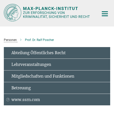
Hauptinhalt
Personen
Prof. Dr. Ralf Poscher
Abteilung Öffentliches Recht
Lehrveranstaltungen
Mitgliedschaften und Funktionen
Betreuung
www.ssrn.com