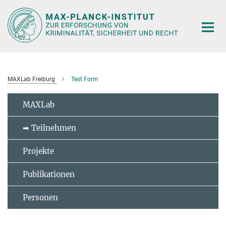
Hauptinhalt
MAXLab Freiburg
Test Form
MAXLab
➡ Teilnehmen
Projekte
Publikationen
Personen