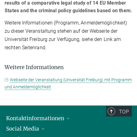
results of a comparative legal study of 14 EU Member
States and the criminal policy guidelines based on them.
Weitere Informationen (Programm, Anmeldemöglichkeit)
zu dieser Veranstaltung stehen auf der Webseite der
Universität Freiburg zur Verfügung, siehe den Link am
rechten Seitenrand.
Weitere Informationen
Webseite der Veranstaltung (Universität Freiburg) mit Programm
und Anmeldemöglichkeit
TOP
Kontaktinformationen
Social Media
Öffnungszeiten & Anfahrt