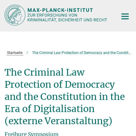
Hauptinhalt
Startseite
The Criminal Law Protection of Democracy and the Constitution in the Era of Digitalisation (externe Veranstaltung)
The Criminal Law
Protection of Democracy
and the Constitution in the
Era of Digitalisation
(externe Veranstaltung)
Freiburg Symposium