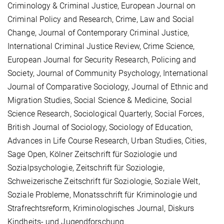
Criminology & Criminal Justice, European Journal on
Criminal Policy and Research, Crime, Law and Social
Change, Journal of Contemporary Criminal Justice,
International Criminal Justice Review, Crime Science,
European Journal for Security Research, Policing and
Society, Journal of Community Psychology, International
Journal of Comparative Sociology, Journal of Ethnic and
Migration Studies, Social Science & Medicine, Social
Science Research, Sociological Quarterly, Social Forces,
British Journal of Sociology, Sociology of Education,
Advances in Life Course Research, Urban Studies, Cities,
Sage Open, Kölner Zeitschrift für Soziologie und
Sozialpsychologie, Zeitschrift für Soziologie,
Schweizerische Zeitschrift für Soziologie, Soziale Welt,
Soziale Probleme, Monatsschrift für Kriminologie und
Strafrechtsreform, Kriminologisches Journal, Diskurs
Kindheits- und Jugendforschung.