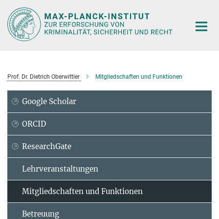
Hauptinhalt
Prof. Dr. Dietrich Oberwittler
Mitgliedschaften und Funktionen
Google Scholar
ORCID
ResearchGate
Lehrveranstaltungen
Mitgliedschaften und Funktionen
Betreuung