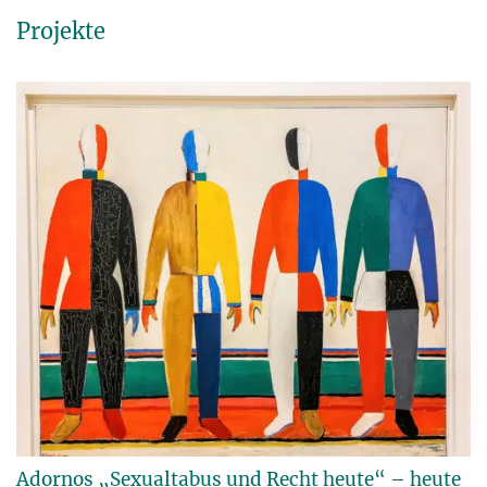
Projekte
Adornos „Sexualtabus und Recht heute“ – heute