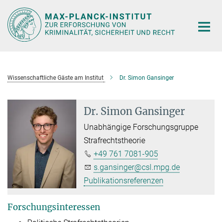
Hauptinhalt
Wissenschaftliche Gäste am Institut
Dr. Simon Gansinger
Dr. Simon Gansinger
Unabhängige Forschungsgruppe
Strafrechtstheorie
+49 761 7081-905
s.gansinger@csl.mpg.de
Publikationsreferenzen
Forschungsinteressen