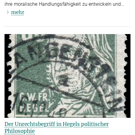
ihre moralische Handlungsfähigkeit zu entwickeln und…
mehr
Der Unrechtsbegriff in Hegels politischer
Philosophie