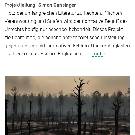
Projektleitung: Simon Gansinger
Trotz der umfangreichen Literatur zu Rechten, Pflichten,
Verantwortung und Strafen wird der normative Begriff des
Unrechts häufig nur nebenbei behandelt. Dieses Projekt
zielt darauf ab, die nonchalante theoretische Einstellung
gegenüber Unrecht, normativen Fehlern, Ungerechtigkeiten
mehr
– all jenem also, was im Englischen…