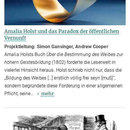
Amalia Holst und das Paradox der öffentlichen
Vernunft
Projektleitung: Simon Gansinger, Andrew Cooper
Amalia Holsts Buch
Über die Bestimmung des Weibes zur
höhern Geistesbildung
(1802) forderte die Leserwelt in
vielerlei Hinsicht heraus. Holst schrieb nicht nur, dass die
„Bildung des Weibes […] erstlich völlig frei seyn [muß]“,
sondern begründete diese Forderung in einer allgemeinen
mehr
Pflicht, seine…