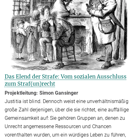
Das Elend der Strafe: Vom sozialen Ausschluss
zum Straf(un)recht
Projektleitung: Simon Gansinger
Justitia ist blind. Dennoch weist eine unverhältnismäßig
große Zahl derjenigen, über die sie richtet, eine auffällige
Gemeinsamkeit auf: Sie gehören Gruppen an, denen zu
Unrecht angemessene Ressourcen und Chancen
vorenthalten wurden, um ein würdiges Leben zu führen,