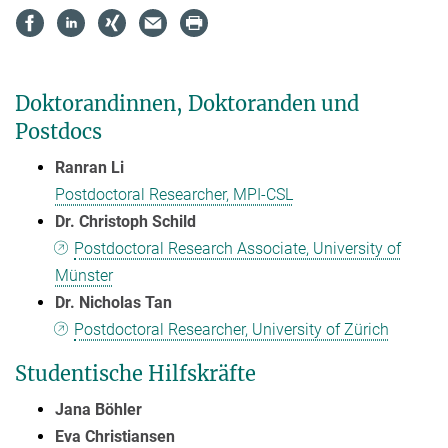
Doktorandinnen, Doktoranden und
Postdocs
Ranran Li
Postdoctoral Researcher, MPI-CSL
Dr. Christoph Schild
Postdoctoral Research Associate, University of
Münster
Dr. Nicholas Tan
Postdoctoral Researcher, University of Zürich
Studentische Hilfskräfte
Jana Böhler
Eva Christiansen