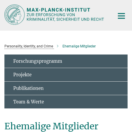
Hauptinhalt
Personality, Identity, and Crime
Ehemalige Mitglieder
Forschungsprogramm
Projekte
Publikationen
Team & Werte
Ehemalige Mitglieder