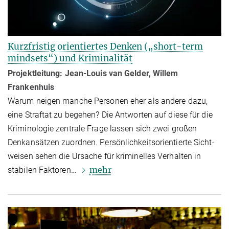
Kurzfristig orientiertes Denken („short-term
mindsets“) und Kriminalität
Projektleitung:
Jean-Louis van Gelder, Willem
Frankenhuis
Warum neigen manche Personen eher als andere dazu,
eine Straftat zu be­ge­hen? Die Antworten auf diese für die
Kriminologie zentrale Frage lassen sich zwei großen
Denkansätzen zuordnen. Persönlichkeitsorientierte Sicht­
wei­sen sehen die Ursache für kriminelles Verhalten in
mehr
stabilen Faktoren…