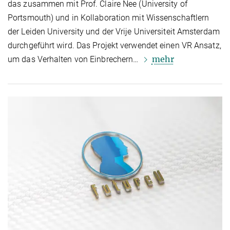
das zusammen mit Prof. Claire Nee (University of
Portsmouth) und in Kollaboration mit Wissen­schaft­lern
der Leiden University und der Vrije Universiteit Amsterdam
durch­ge­führt wird. Das Projekt verwendet einen VR Ansatz,
mehr
um das Verhalten von Einbrechern…