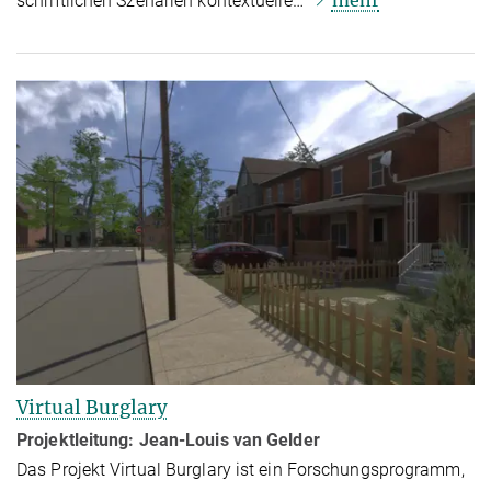
schriftlichen Szenarien kontextuelle…
Virtual Burglary
Projektleitung:
Jean-Louis van Gelder
Das Projekt Virtual Burglary ist ein Forschungsprogramm,