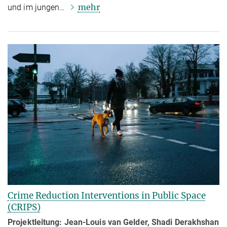
mehr
und im jungen…
Crime Reduction Interventions in Public Space
(CRIPS)
Projektleitung: Jean-Louis van Gelder,
Shadi Derakhshan