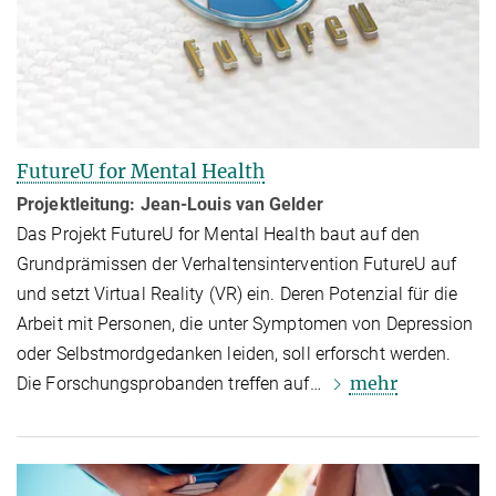
FutureU for Mental Health
Projektleitung: Jean-Louis van Gelder
Das Projekt FutureU for Mental Health baut auf den
Grundprämissen der Verhaltensintervention FutureU auf
und setzt Virtual Reality (VR) ein. Deren Potenzial für die
Arbeit mit Personen, die unter Symptomen von De­pres­sion
oder Selbstmordgedanken leiden, soll erforscht werden.
mehr
Die Forschungsprobanden treffen auf…