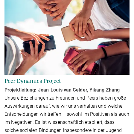
Peer Dynamics Project
Projektleitung: Jean-Louis van Gelder, Yikang Zhang
Unsere Beziehungen zu Freunden und Peers haben große
Auswirkungen darauf, wie wir uns verhalten und welche
Entscheidungen wir treffen – sowohl im Posi­ti­ven als auch
im Negativen. Es ist wissenschaftlich etabliert, dass
solche sozia­len Bindungen insbesondere in der Jugend