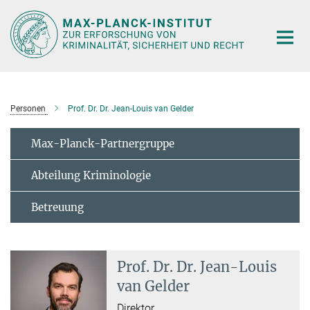
Hauptinhalt
Personen
Prof. Dr. Dr. Jean-Louis van Gelder
Max-Planck-Partnergruppe
Abteilung Kriminologie
Betreuung
Prof. Dr. Dr. Jean-Louis
van Gelder
Direktor