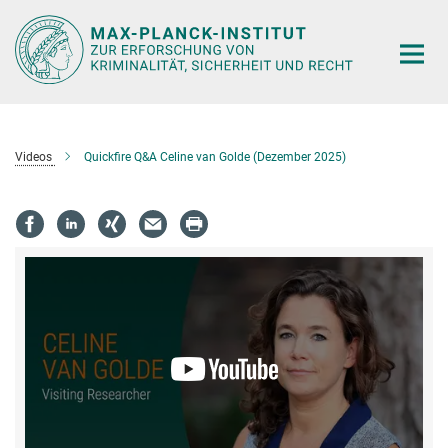
Hauptinhalt
Videos
Quickfire Q&A Celine van Golde (Dezember 2025)