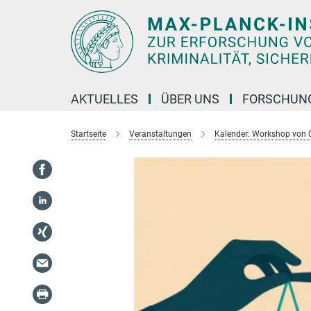
Hauptinhalt
AKTUELLES
ÜBER UNS
FORSCHUN
Startseite
Veranstaltungen
Kalender: Workshop von 