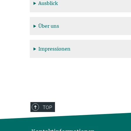
Ausblick
Über uns
Impressionen
TOP