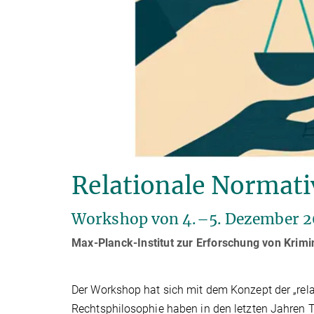
Relationale Normati
Workshop von 4.–5. Dezember 202
Max-Planck-Institut zur Erforschung von Krimin
Der Workshop hat sich mit dem Konzept der „relat
Rechts­philosophie haben in den letzten Jahren 