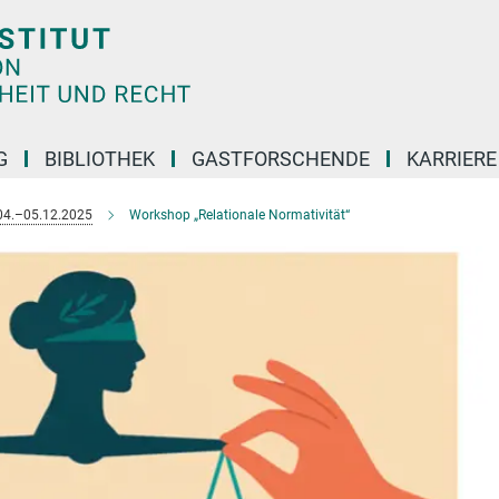
G
BIBLIOTHEK
GASTFORSCHENDE
KARRIER
04.–05.12.2025
Workshop „Relationale Normativität“