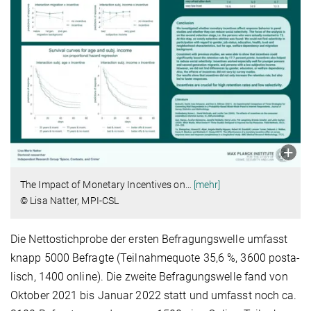
The Impact of Monetary Incentives on
…
[mehr]
© Lisa Natter, MPI-CSL
Die Nettostichprobe der ersten Befragungswelle umfasst
knapp 5000 Befragte (Teilnahmequote 35,6 %, 3600 posta­
lisch, 1400 online). Die zweite Befragungswelle fand von
Oktober 2021 bis Januar 2022 statt und umfasst noch ca.