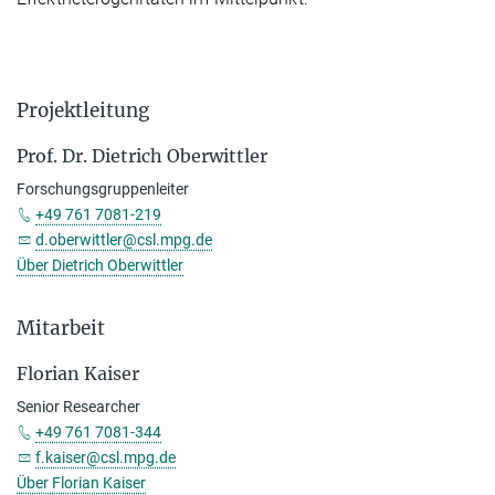
Projektleitung
Prof. Dr. Dietrich Oberwittler
Forschungsgruppenleiter
+49 761 7081-219
d.oberwittler@csl.mpg.de
Über Dietrich Oberwittler
Mitarbeit
Florian Kaiser
Senior Researcher
+49 761 7081-344
f.kaiser@csl.mpg.de
Über Florian Kaiser