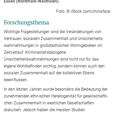
Essen (Nordrhein-Westfalen).
Foto: © iStock.com/chinaface
Forschungsthema
Wichtige Fragestellungen sind die Veränderungen von
Vertrauen, sozialem Zusammenhalt und Unsicherheits­
wahrneh­mun­gen in großstädtischen Wohngebieten im
Zeitverlauf. Kriminalitätsbezogene
Unsicherheitswahrnehmungen sind nicht nur für das
eigene Wohlbefinden wichtig, sondern können auch den
sozialen Zusammenhalt auf der kollektiven Ebene
beeinflussen.
In den letzten Jahren wurde besonders die Bedeutung der
zunehmenden ethnischen Heterogenität für gesellschaft­li­
chen Zusammenhalt in westlichen Gesellschaften
diskutiert. Jedoch haben die meisten Studien