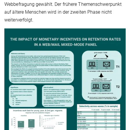
Webbefragung gewählt. Der frühere Themenschwerpunkt
auf ältere Menschen wird in der zweiten Phase nicht
weiterverfolgt.