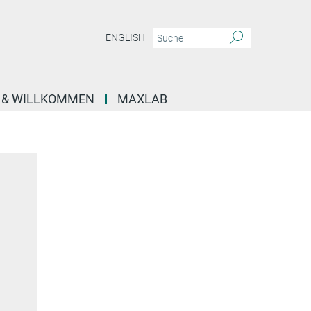
ENGLISH
E & WILLKOMMEN
MAXLAB