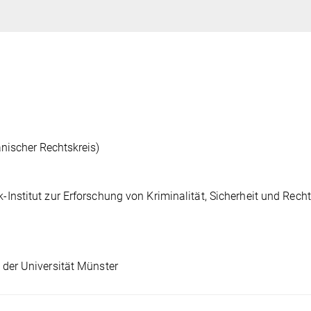
anischer Rechtskreis)
Institut zur Erforschung von Kriminalität, Sicherheit und Recht
 der Universität Münster