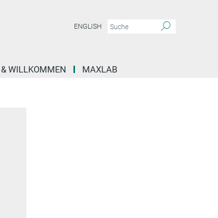
ENGLISH
E & WILLKOMMEN
MAXLAB