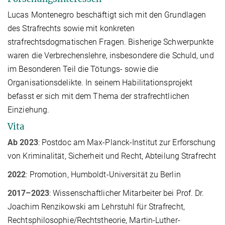
Lucas Montenegro beschäftigt sich mit den Grundlagen
des Strafrechts sowie mit konkreten
strafrechtsdogmatischen Fragen. Bisherige Schwerpunkte
waren die Verbrechenslehre, insbesondere die Schuld, und
im Besonderen Teil die Tötungs- sowie die
Organisationsdelikte. In seinem Habilitationsprojekt
befasst er sich mit dem Thema der straf­recht­lichen
Einziehung.
Vita
Ab 2023
: Postdoc am Max-Planck-Institut zur Erforschung
von Kriminalität, Sicherheit und Recht, Abteilung Strafrecht
2022
: Promotion, Humboldt-Universität zu Berlin
2017–2023
: Wissenschaftlicher Mitarbeiter bei Prof. Dr.
Joachim Renzikowski am Lehrstuhl für Strafrecht,
Rechtsphilosophie/Rechtstheorie, Martin-Luther-