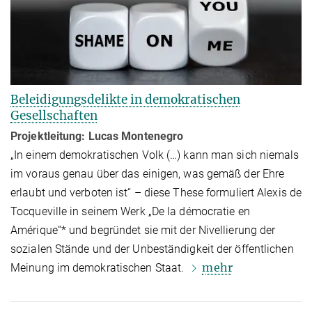
Beleidigungsdelikte in demokratischen
Gesellschaften
Projektleitung: Lucas Montenegro
„In einem demokratischen Volk (…) kann man sich niemals
im voraus genau über das einigen, was gemäß der Ehre
erlaubt und verboten ist“ – diese These formu­liert Alexis de
Tocqueville in seinem Werk „De la démocratie en
Amérique“* und begründet sie mit der Nivellierung der
sozialen Stände und der Unbeständigkeit der öffentlichen
mehr
Meinung im demokratischen Staat.