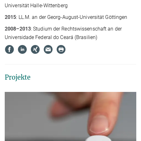
Universität Halle-Wittenberg
2015
: LL.M. an der Georg-August-Universität Göttingen
2008–2013
: Studium der Rechtswissenschaft an der
Universidade Federal do Ceará (Brasilien)
Projekte