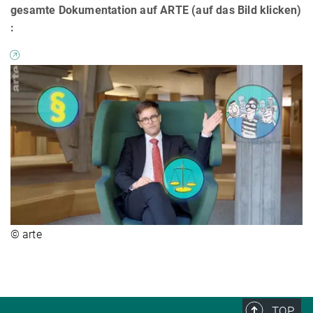
gesamte Dokumentation auf ARTE (auf das Bild klicken)​
:
© arte
TOP