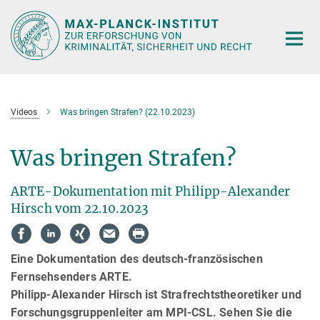
Hauptinhalt
Videos
Was bringen Strafen? (22.10.2023)
Was bringen Strafen?
ARTE-Dokumentation mit Philipp-Alexander
Hirsch vom 22.10.2023
Eine Dokumentation des deutsch-französischen
Fernsehsenders ARTE.
Philipp-Alexander Hirsch ist Strafrechtstheoretiker und
Forschungsgruppenleiter am MPI-CSL. Sehen Sie die