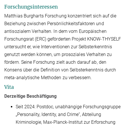
Forschungsinteressen
Matthias Burgharts Forschung konzentriert sich auf die
Beziehung zwischen Persönlichkeitsfaktoren und
antisozialem Verhalten. In dem vom Europäischen
Forschungsrat (ERC) geförderten Projekt KNOW-THYSELF
untersucht er, wie Interventionen zur Selbsterkenntnis
genutzt werden können, um prosoziales Verhalten zu
fördern. Seine Forschung zielt auch darauf ab, den
Konsens über die Definition von Selbsterkenntnis durch
meta-analytische Methoden zu verbessern.
Vita
Derzeitige Beschäftigung
Seit 2024: Postdoc, unabhängige Forschungsgruppe
„Personality, Identity, and Crime“, Abteilung
Kriminologie, Max-Planck-Institut zur Erforschung