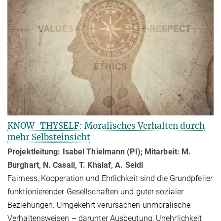
KNOW-THYSELF: Moralisches Verhalten durch
mehr Selbsteinsicht
Projektleitung: Isabel Thielmann (PI); Mitarbeit: M.
Burghart, N. Casali, T. Khalaf, A. Seidl
Fairness, Kooperation und Ehrlichkeit sind die Grundpfeiler
funktionierender Gesellschaften und guter sozialer
Beziehungen. Umgekehrt verursachen unmoralische
Verhaltensweisen – darunter Ausbeutung, Unehrlichkeit