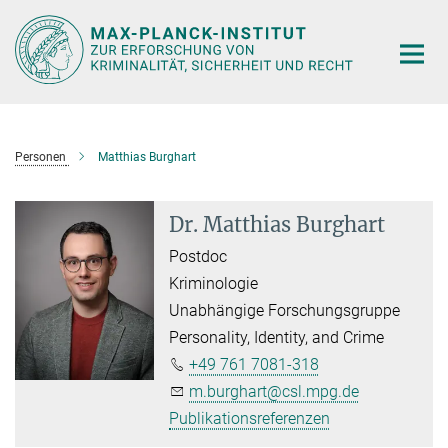
Hauptinhalt
Personen
Matthias Burghart
Dr. Matthias Burghart
Postdoc
Kriminologie
Unabhängige Forschungsgruppe
Personality, Identity, and Crime
+49 761 7081-318
m.burghart@csl.mpg.de
Publikationsreferenzen