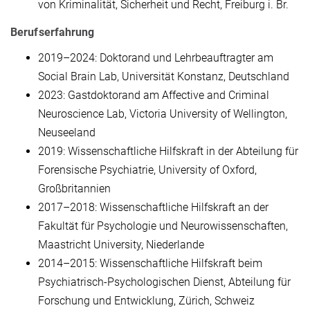
von Kriminalität, Sicherheit und Recht, Freiburg i. Br.
Berufserfahrung
2019–2024: Doktorand und Lehrbeauftragter am
Social Brain Lab, Universität Konstanz, Deutschland
2023: Gastdoktorand am Affective and Criminal
Neuroscience Lab, Victoria University of Wellington,
Neuseeland
2019: Wissenschaftliche Hilfskraft in der Abteilung für
Forensische Psychiatrie, University of Oxford,
Großbritannien
2017–2018: Wissenschaftliche Hilfskraft an der
Fakultät für Psychologie und Neurowissenschaften,
Maastricht University, Niederlande
2014–2015: Wissenschaftliche Hilfskraft beim
Psychiatrisch-Psychologischen Dienst, Abteilung für
Forschung und Entwicklung, Zürich, Schweiz