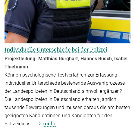
Individuelle Unterschiede bei der Polizei
Projektleitung: Matthias Burghart, Hannes Rusch, Isabel
Thielmann
Können psycho­lo­gische Testverfahren zur Erfassung
individueller Unter­schie­de bestehende Auswahlprozesse
der Landespolizeien in Deutschland sinnvoll ergänzen? –
Die Landespolizeien in Deutschland erhalten jährlich
tausende Bewerbungen und müssen daraus die am besten
geeigneten Kandidatinnen und Kandidaten für den
mehr
Polizeidienst…