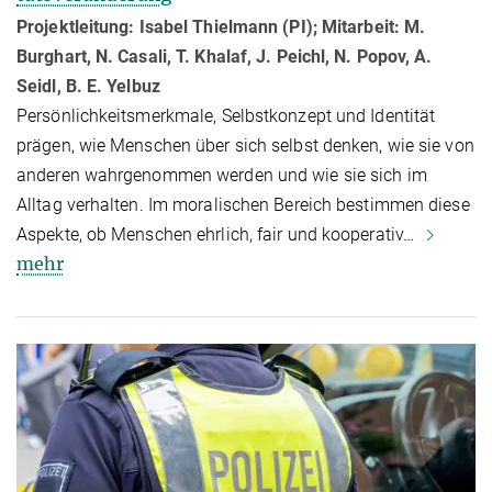
Projektleitung: Isabel Thielmann (PI); Mitarbeit: M.
Burghart, N. Casali, T. Khalaf, J. Peichl, N. Popov, A.
Seidl, B. E. Yelbuz
Persönlichkeitsmerkmale, Selbstkonzept und Identität
prägen, wie Menschen über sich selbst denken, wie sie von
anderen wahrgenommen werden und wie sie sich im
Alltag verhalten. Im moralischen Bereich bestimmen diese
Aspekte, ob Menschen ehrlich, fair und kooperativ…
mehr