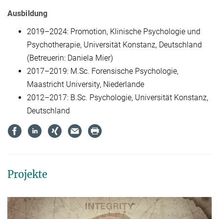
Ausbildung
2019–2024: Promotion, Klinische Psychologie und
Psychotherapie, Universität Konstanz, Deutschland
(Betreuerin: Daniela Mier)
2017–2019: M.Sc. Forensische Psychologie,
Maastricht University, Niederlande
2012–2017: B.Sc. Psychologie, Universität Konstanz,
Deutschland
Projekte