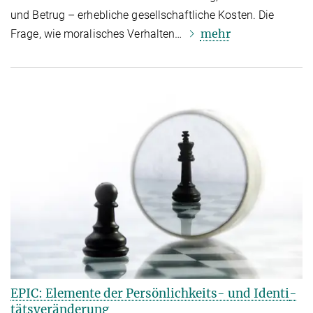
und Betrug – erhebliche gesellschaftliche Kosten. Die
mehr
Frage, wie moralisches Verhalten…
EPIC: Elemente der Persönlichkeits- und Identi­
täts­veränderung