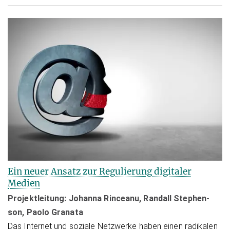
Ein neuer Ansatz zur Regulierung digitaler
Medien
Projektleitung:
Johanna Rinceanu, Randall Ste­phen­
son, Paolo Granata
Das Internet und soziale Netzwerke haben einen radikalen