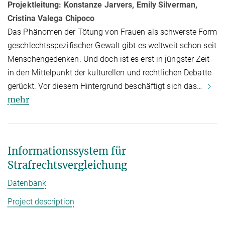
Projektleitung: Konstanze Jarvers, Emily Silverman,
Cristina Valega Chipoco
Das Phänomen der Tötung von Frauen als schwerste Form
geschlechts­spezi­fi­scher Gewalt gibt es weltweit schon seit
Menschengedenken. Und doch ist es erst in jüngster Zeit
in den Mittelpunkt der kulturellen und rechtlichen Debatte
gerückt. Vor diesem Hintergrund beschäftigt sich das…
mehr
Informationssystem für
Strafrechtsvergleichung
Datenbank
Project description