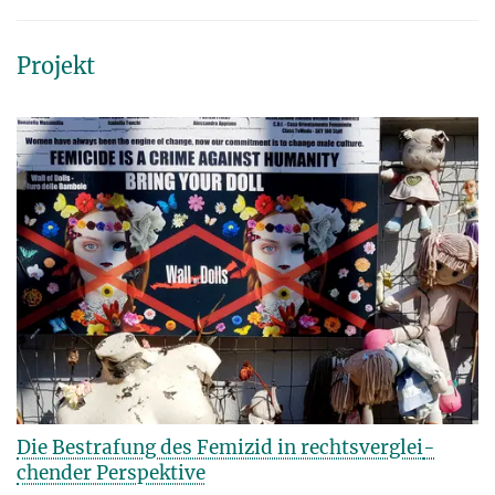
Projekt
Die Bestrafung des Femizid in rechtsverglei­
chen­der Perspektive