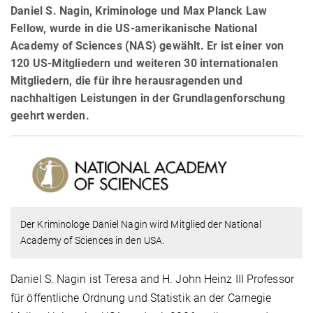
Daniel S. Nagin, Kriminologe und Max Planck Law
Fellow, wurde in die US-amerikanische National
Academy of Sciences (NAS) gewählt. Er ist einer von
120 US-Mitgliedern und weiteren 30 internationalen
Mitgliedern, die für ihre herausragenden und
nachhaltigen Leistungen in der Grundlagenforschung
geehrt werden.
Der Kriminologe Daniel Nagin wird Mitglied der National
Academy of Sciences in den USA.
Daniel S. Nagin ist Teresa and H. John Heinz III Professor
für öffent­li­che Ordnung und Statistik an der Carnegie