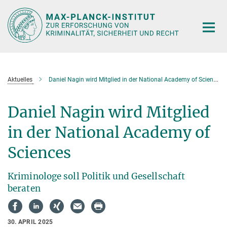
Hauptinhalt
Aktuelles
Daniel Nagin wird Mitglied in der National Academy of Sciences
Daniel Nagin wird Mitglied
in der National Academy of
Sciences
Kriminologe soll Politik und Gesellschaft
beraten
30. APRIL 2025