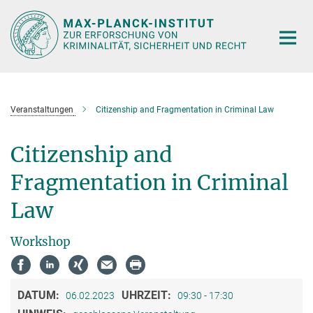
Hauptinhalt
Veranstaltungen
Citizenship and Fragmentation in Criminal Law
Citizenship and
Fragmentation in Criminal
Law
Workshop
DATUM:
UHRZEIT:
06.02.2023
09:30 - 17:30