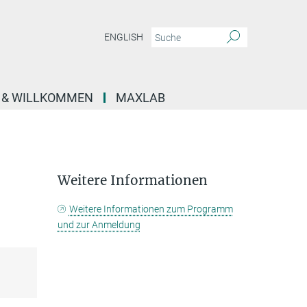
ENGLISH
E & WILLKOMMEN
MAXLAB
Weitere Informationen
Weitere Informationen zum Programm
und zur Anmeldung