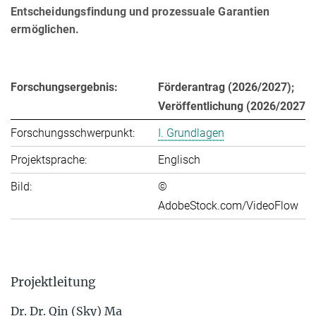
Entscheidungsfindung und prozessuale Garantien
ermöglichen.
Forschungsergebnis:
Förderantrag (2026/2027);
Veröffentlichung (2026/2027)
Forschungsschwerpunkt:
I. Grundlagen
Projektsprache:
Englisch
Bild:
©
AdobeStock.com/VideoFlow
Projektleitung
Dr. Dr. Qin (Sky) Ma