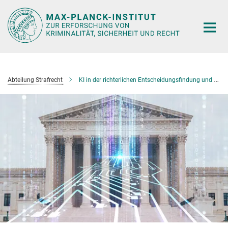
Hauptinhalt
Abteilung Strafrecht
KI in der richterlichen Entscheidungsfindung und die Digitalisierung von Gerichten