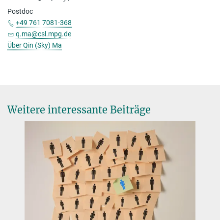
Postdoc
+49 761 7081-368
q.ma@csl.mpg.de
Über Qin (Sky) Ma
Weitere interessante Beiträge