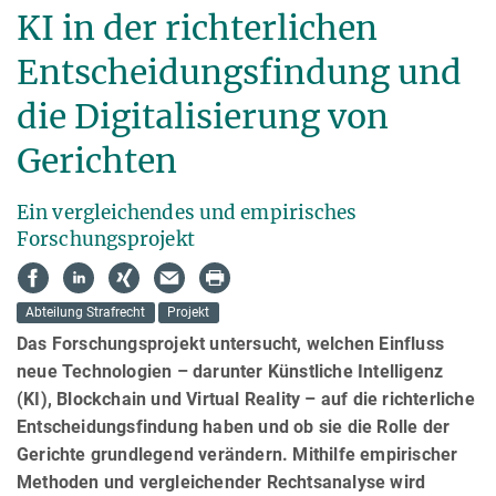
KI in der richterlichen
Entscheidungs­findung und
die Digitalisierung von
Gerichten
Ein vergleichendes und empirisches
Forschungsprojekt
Abteilung Strafrecht
Projekt
Das Forschungsprojekt untersucht, welchen Einfluss
neue Technologien – darunter Künstliche Intelligenz
(KI), Blockchain und Virtual Reality – auf die richterliche
Entscheidungsfindung haben und ob sie die Rolle der
Gerichte grundlegend verändern. Mithilfe empirischer
Metho­den und vergleichender Rechtsanalyse wird