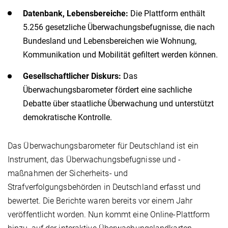
Datenbank, Lebensbereiche:
Die Plattform enthält
5.256 gesetzliche Überwachungsbefugnisse, die nach
Bundesland und Lebensbereichen wie Wohnung,
Kommunikation und Mobilität gefiltert werden können.
Gesellschaftlicher Diskurs:
Das
Überwachungsbarometer fördert eine sachliche
Debatte über staatliche Überwachung und unterstützt
demokratische Kontrolle.
Das Überwachungsbarometer für Deutschland ist ein
Instrument, das Überwachungsbefugnisse und -
maßnahmen der Sicherheits- und
Strafverfolgungsbehörden in Deutschland erfasst und
bewertet. Die Berichte waren bereits vor einem Jahr
veröffentlicht worden. Nun kommt eine Online-Plattform