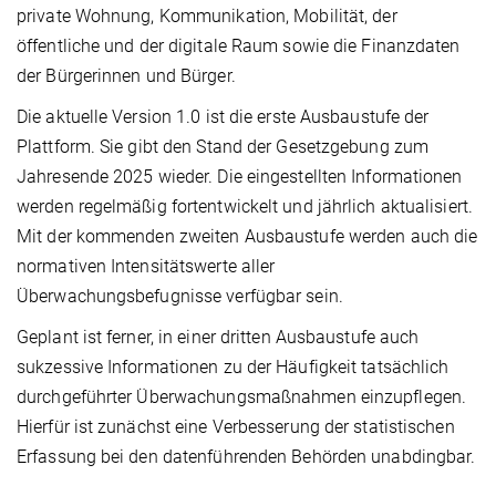
private Wohnung, Kommunikation, Mobilität, der
öffentliche und der digitale Raum sowie die Finanzdaten
der Bürgerinnen und Bürger.
Die aktuelle Version 1.0 ist die erste Ausbaustufe der
Plattform. Sie gibt den Stand der Gesetzgebung zum
Jahresende 2025 wieder. Die eingestellten Informationen
werden regelmäßig fortentwickelt und jährlich aktualisiert.
Mit der kommenden zweiten Ausbaustufe werden auch die
normativen Intensitätswerte aller
Überwachungsbefugnisse verfügbar sein.
Geplant ist ferner, in einer dritten Ausbaustufe auch
sukzessive Informationen zu der Häufigkeit tatsächlich
durchgeführter Überwachungsmaßnahmen einzupflegen.
Hierfür ist zunächst eine Verbesserung der statistischen
Erfassung bei den datenführenden Behörden unabdingbar.