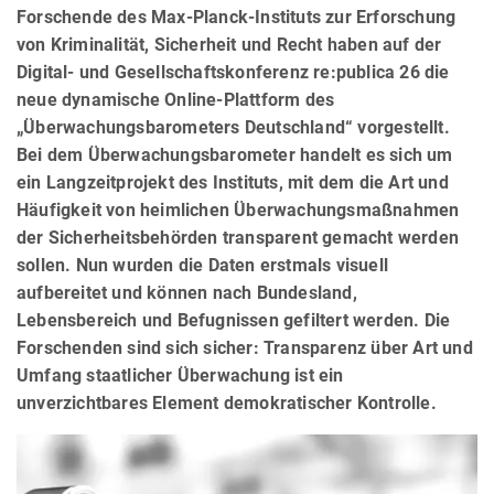
Forschende des Max-Planck-Instituts zur Erforschung
von Kriminalität, Sicherheit und Recht haben auf der
Digital- und Gesellschaftskonferenz re:publica 26 die
neue dynamische Online-Plattform des
„Überwachungsbarometers Deutschland“ vorgestellt.
Bei dem Überwachungsbarometer handelt es sich um
ein Langzeitprojekt des Instituts, mit dem die Art und
Häufigkeit von heimlichen Überwachungsmaßnahmen
der Sicherheitsbehörden transparent gemacht werden
sollen. Nun wurden die Daten erstmals visuell
aufbereitet und können nach Bundesland,
Lebensbereich und Befugnissen gefiltert werden. Die
Forschenden sind sich sicher: Transparenz über Art und
Umfang staatlicher Überwachung ist ein
unverzichtbares Element demokratischer Kontrolle.