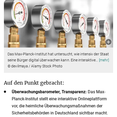
Das Max-Planck-Institut hat untersucht, wie intensiv der Staat
seine Bürger digital überwachen kann. Eine interaktive
…
[mehr]
© devilmaya / Alamy Stock Photo
Auf den Punkt gebracht:
Überwachungsbarometer, Transparenz:
Das Max-
Planck-Institut stellt eine interaktive Onlineplattform
vor, die heimliche Überwachungsmaßnahmen der
Sicherheitsbehörden in Deutschland sichtbar macht.