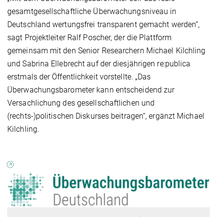
gesamtgesellschaftliche Überwachungsniveau in
Deutschland wertungsfrei transparent gemacht werden“,
sagt Projektleiter Ralf Poscher, der die Plattform
gemeinsam mit den Senior Researchern Michael Kilchling
und Sabrina Ellebrecht auf der diesjährigen re:publica
erstmals der Öffentlichkeit vorstellte. „Das
Überwachungsbarometer kann entscheidend zur
Versachlichung des gesellschaftlichen und
(rechts-)politischen Diskurses beitragen“, ergänzt Michael
Kilchling.