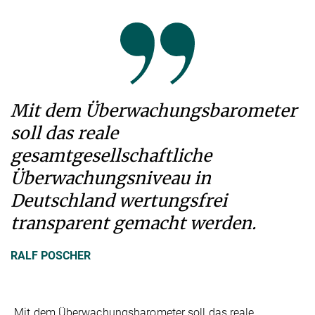
Mit dem Überwachungsbarometer
soll das reale
gesamtgesellschaftliche
Überwachungsniveau in
Deutschland wertungsfrei
transparent gemacht werden.
RALF POSCHER
„Mit dem Überwachungsbarometer soll das reale