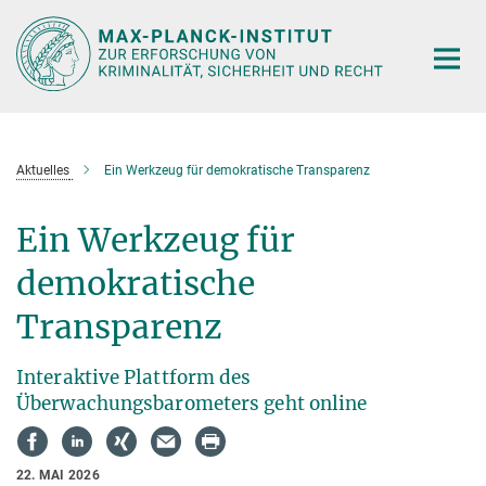
Hauptinhalt
Aktuelles
Ein Werkzeug für demokratische Transparenz
Ein Werkzeug für
demokratische
Transparenz
Interaktive Plattform des
Überwachungsbarometers geht online
22. MAI 2026