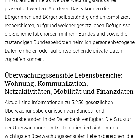
hinzu, auf der interaktive Überwachungslandkarten
präsentiert werden. Auf deren Basis können die
Bürgerinnen und Bürger selbstständig und unkompliziert
recherchieren, aufgrund welcher gesetzlichen Befugnisse
die Sicherheitsbehörden in ihrem Bundesland sowie die
zuständigen Bundesbehörden heimlich personenbezogene
Daten einholen oder auf entsprechende private Daten
zugreifen können.
Überwachungssensible Lebensbereiche:
Wohnung, Kommunikation,
Netzaktivitäten, Mobilität und Finanzdaten
Aktuell sind Informationen zu 5.256 gesetzlichen
Überwachungsbefugnissen von Bundes- und
Landesbehörden in der Datenbank verfügbar. Die Struktur
der Überwachungslandkarten orientiert sich an den
wichtigsten überwachungssensiblen Lebensbereichen: die